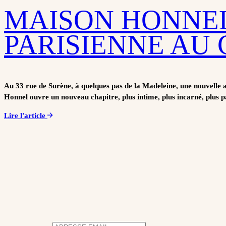
MAISON HONNEL
PARISIENNE AU
Au 33 rue de Surène, à quelques pas de la Madeleine, une nouvelle a
Honnel ouvre un nouveau chapitre, plus intime, plus incarné, plus p
Lire l'article