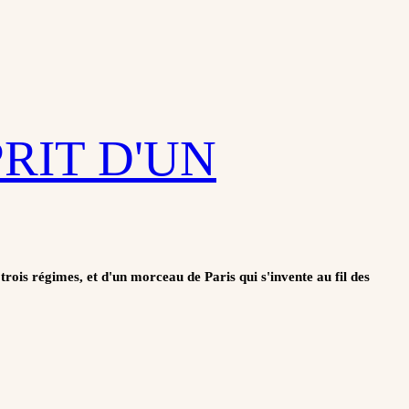
PRIT D'UN
trois régimes, et d'un morceau de Paris qui s'invente au fil des