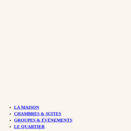
LA MAISON
CHAMBRES & SUITES
GROUPES & ÉVÈNEMENTS
LE QUARTIER