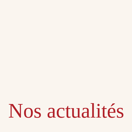
Nos actualités