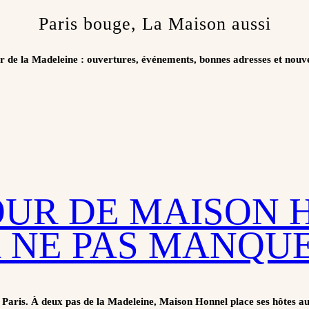
Paris bouge, La Maison aussi
er de la Madeleine : ouvertures, événements, bonnes adresses et nouv
OUR DE MAISON H
 NE PAS MANQUE
s Paris. À deux pas de la Madeleine, Maison Honnel place ses hôtes au