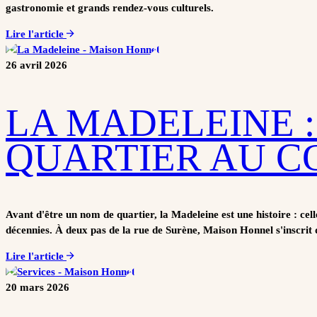
gastronomie et grands rendez-vous culturels.
Lire l'article
26 avril 2026
LA MADELEINE :
QUARTIER AU C
Avant d'être un nom de quartier, la Madeleine est une histoire : cel
décennies. À deux pas de la rue de Surène, Maison Honnel s'inscrit
Lire l'article
20 mars 2026