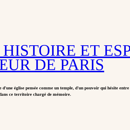
 HISTOIRE ET ES
ŒUR DE PARIS
le d'une église pensée comme un temple, d'un pouvoir qui hésite entre 
 dans ce territoire chargé de mémoire.